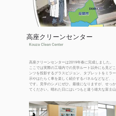
高座クリーンセンター
Kouza Clean Center
高座クリーンセンターは2019年春に完成しました。
ここでは実際の工場内での見学ルート以外にも見どこ
ンツを投影するグラスビジョン、タブレットをミラー
示やはたらく車を楽しく紹介するパネルなどなど、、
です。見学のシメにぜひ。最後になりますが、せっか
てください。晴れた日にはいつもと違う雄大な富士山