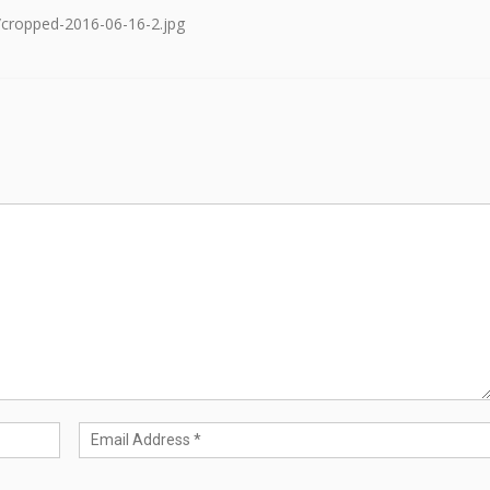
/cropped-2016-06-16-2.jpg