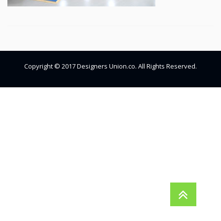
Copyright © 2017 Designers Union.co. All Rights Reserved.