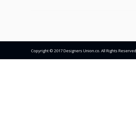
Copyright © 2017 Designers Union.co. All Rights Reserved