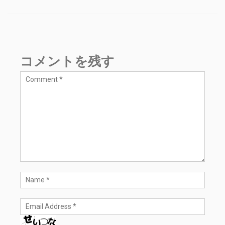
コメントを残す